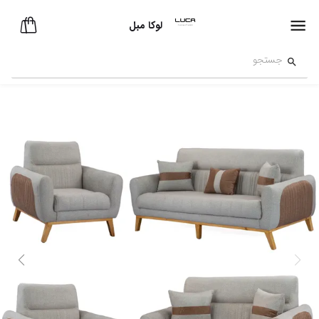
لوکا مبل