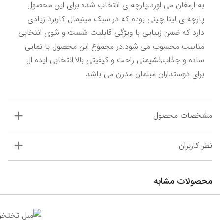
به ارمغان می اورد.پارچه ی انتخاب شده برای این محصول 
پارچه ی لینا چینی بوده که در سبک مینیمال کاربرد زیادی 
دارد که ضمن زیبایی با ویژگی قابلیت شست و شوی انتخابی 
مناسب محسوب می شود.در مجموع این محصول با نمایی 
ساده و جذاب,نشیمنی راحت و کیفیتی بالا,انتخابی ایده ال 
برای دوستداران مبلمان مدرن می باشد
مشخصات محصول
نظر کاربران
محصولات مشابه